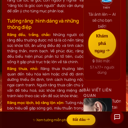
răng cái tóc là góc con người ý nghĩa" và
"răng tóc là góc con người" được vận dụng
THỦY
để dẫn ý cho từng mục phân loại.
Tải ảnh lên — AI
Tướng răng: hình dáng và những
sẽ cho bạn
biết!
thông điệp
Răng đều, trắng, chắc:
Những người có
Khám
răng đều thường được mô tả là có nền tảng
phá
sức khỏe tốt, ăn uống điều độ và tính cách
ngay →
thẳng thắn, minh bạch. Về phúc đức, răng
đều biểu hiện phúc phần từ tổ tiên, cuộc
🔒 Bảo mật ·
sống ít gặp phải trục trặc lớn về tài chính.
57.477+
người
Răng thưa, nhỏ:
Răng thưa thường liên
dùng
quan đến tiêu hóa kém hoặc chế độ dinh
dưỡng thiếu ổn định, tính cách hướng nội,
ngại cạnh tranh. Người răng thưa cần chú ý
BÀI VIẾT LIÊN
vấn đề tiêu hoá, sức khỏe răng miệng để
QUAN
tránh kéo theo các vấn đề sức khỏe khác.
Tướng
Răng mọc lệch, bộ răng lộn xộn:
Tướng này
tai:
báo hiệu dễ gặp sóng gió, mâu thuẫn trong
Hình
gia đình hoặc công việc do cách ứng xử
không nhất quán. Tuy nhiên, nếu chủ nhân
dáng,
Bắt đầu →
✨ Xem tướng miễn phí
khắc phục bằng thái độ điềm tĩnh, vẫn có
vị trí,