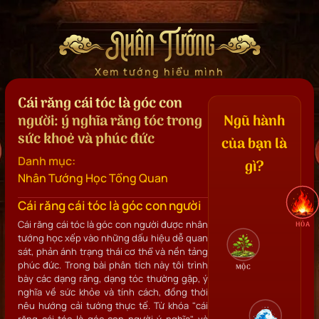
Nhân Tướng
Xem tướng hiểu mình
Cái răng cái tóc là góc con
người: ý nghĩa răng tóc trong
Ngũ hành
sức khoẻ và phúc đức
của bạn là
Danh mục:
gì?
Nhân Tướng Học Tổng Quan
Cái răng cái tóc là góc con người
Cái răng cái tóc là góc con người được nhân
HỎA
tướng học xếp vào những dấu hiệu dễ quan
sát, phản ánh trạng thái cơ thể và nền tảng
phúc đức. Trong bài phân tích này tôi trình
MỘC
bày các dạng răng, dạng tóc thường gặp, ý
nghĩa về sức khỏe và tính cách, đồng thời
nêu hướng cải tướng thực tế. Từ khóa "cái