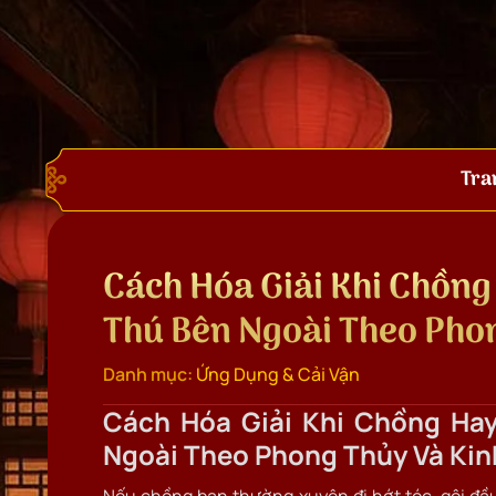
Tra
Cách Hóa Giải Khi Chồng 
Thú Bên Ngoài Theo Pho
Danh mục:
Ứng Dụng & Cải Vận
Cách Hóa Giải Khi Chồng Hay
Ngoài Theo Phong Thủy Và Ki